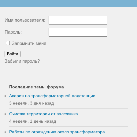
Имя пользователя:
Пароль:
Запомнить меня
Войти
Забыли пароль?
Последние темы форума
Авария на трансформаторной подстанции
3 недели, 3 дня назад
Очистка территории от валежника
4 недели, 1 день назад
Работы по ограждению около трансформатора