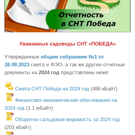
Уважаемые садоводы СНТ «ПОБЕДА»
Утвержденные
общим собранием №1 от
26.08.2023
смета и ФЭО,
а так же другие отчетные
документы на
2024 год
представлены ниже:
Смета СНТ Победа на 2024 год
(486 кБайт)
Финансово-экономическое обоснование на
2024 год
(1.1 мБайт)
Оборотно-сальдовая ведомость за 2024 год
(203 кБайт)