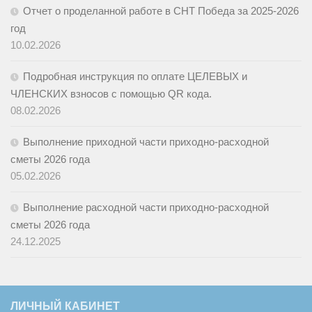
Отчет о проделанной работе в СНТ Победа за 2025-2026
год
10.02.2026
Подробная инструкция по оплате ЦЕЛЕВЫХ и
ЧЛЕНСКИХ взносов с помощью QR кода.
08.02.2026
Выполнение приходной части приходно-расходной
сметы 2026 года
05.02.2026
Выполнение расходной части приходно-расходной
сметы 2026 года
24.12.2025
ЛИЧНЫЙ КАБИНЕТ