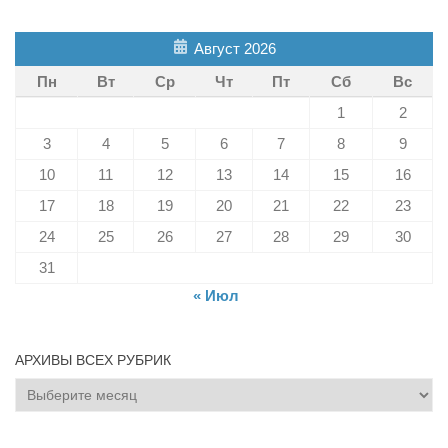
Август 2026
Пн
Вт
Ср
Чт
Пт
Сб
Вс
1
2
3
4
5
6
7
8
9
10
11
12
13
14
15
16
17
18
19
20
21
22
23
24
25
26
27
28
29
30
31
« Июл
АРХИВЫ ВСЕХ РУБРИК
Архивы
всех
рубрик