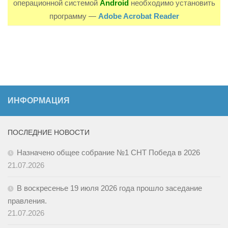
операционной системой
Android
необходимо установить
программу —
Adobe Acrobat Reader
ИНФОРМАЦИЯ
ПОСЛЕДНИЕ НОВОСТИ
Назначено общее собрание №1 СНТ Победа в 2026
21.07.2026
В воскресенье 19 июля 2026 года прошло заседание
правления.
21.07.2026