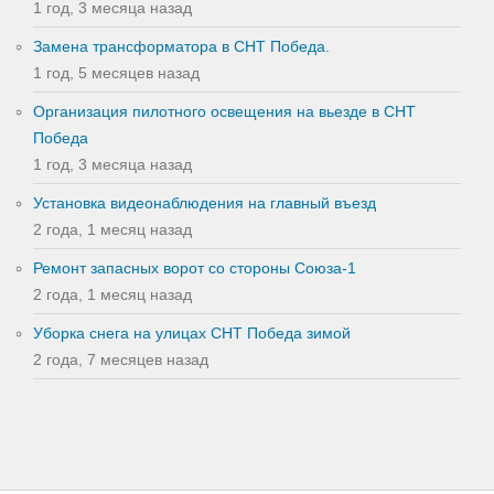
1 год, 3 месяца назад
Замена трансформатора в СНТ Победа.
1 год, 5 месяцев назад
Организация пилотного освещения на вьезде в СНТ
Победа
1 год, 3 месяца назад
Установка видеонаблюдения на главный въезд
2 года, 1 месяц назад
Ремонт запасных ворот со стороны Союза-1
2 года, 1 месяц назад
Уборка снега на улицах СНТ Победа зимой
2 года, 7 месяцев назад