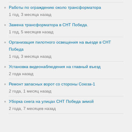
Работы по ограждению около трансформатора
1 год, 3 месяца назад
Замена трансформатора в СНТ Победа.
1 год, 5 месяцев назад
Организация пилотного освещения на вьезде в СНТ
Победа
1 год, 3 месяца назад
Установка видеонаблюдения на главный въезд
2 года назад
Ремонт запасных ворот со стороны Союза-1
2 года, 1 месяц назад
Уборка снега на улицах СНТ Победа зимой
2 года, 7 месяцев назад