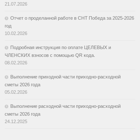
21.07.2026
Отчет о проделанной работе в СНТ Победа за 2025-2026
год
10.02.2026
Подробная инструкция по оплате ЦЕЛЕВЫХ и
ЧЛЕНСКИХ взносов с помощью QR кода.
08.02.2026
Выполнение приходной части приходно-расходной
сметы 2026 года
05.02.2026
Выполнение расходной части приходно-расходной
сметы 2026 года
24.12.2025