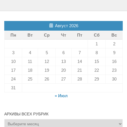
Август 2026
Пн
Вт
Ср
Чт
Пт
Сб
Вс
1
2
3
4
5
6
7
8
9
10
11
12
13
14
15
16
17
18
19
20
21
22
23
24
25
26
27
28
29
30
31
« Июл
АРХИВЫ ВСЕХ РУБРИК
Архивы