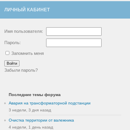
ЛИЧНЫЙ КАБИНЕТ
Имя пользователя:
Пароль:
Запомнить меня
Войти
Забыли пароль?
Последние темы форума
Авария на трансформаторной подстанции
3 недели, 3 дня назад
Очистка территории от валежника
4 недели, 1 день назад